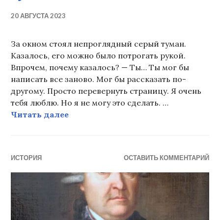
20 АВГУСТА 2023
За окном стоял непроглядный серый туман.
Казалось, его можно было потрогать рукой.
Впрочем, почему казалось? — Ты… Ты мог бы
написать все заново. Мог бы рассказать по-
другому. Просто перевернуть страницу. Я очень
тебя люблю. Но я не могу это сделать. …
Туман
Читать далее
ИСТОРИЯ
ОСТАВИТЬ КОММЕНТАРИЙ