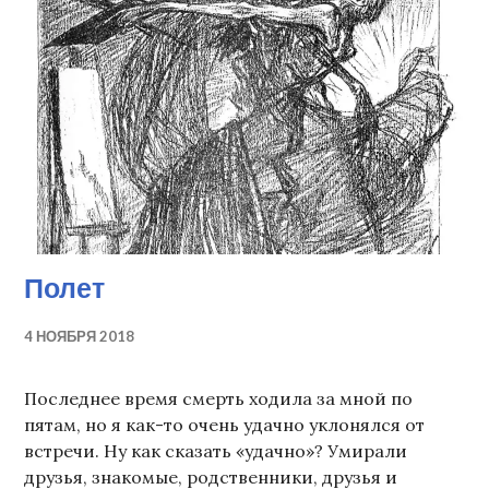
Полет
4 НОЯБРЯ 2018
Последнее время смерть ходила за мной по
пятам, но я как-то очень удачно уклонялся от
встречи. Ну как сказать «удачно»? Умирали
друзья, знакомые, родственники, друзья и