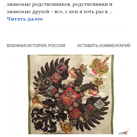
знакомые родственников, родственники и
знакомые друзей – все, с кем я хоть раз в …
Полет
Читать далее
ВОЕННАЯ ИСТОРИЯ
,
РОССИЯ
ОСТАВИТЬ КОММЕНТАРИЙ