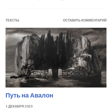
ТЕКСТЫ
ОСТАВИТЬ КОММЕНТАРИЙ
Путь на Авалон
1 ДЕКАБРЯ 2020